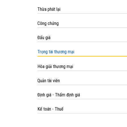
Thừa phát lại
Công chứng
Đấu giá
Trọng tài thương mại
Hòa giải thương mại
Quản tài viên
Định giá - Thẩm định giá
Kế toán - Thuế