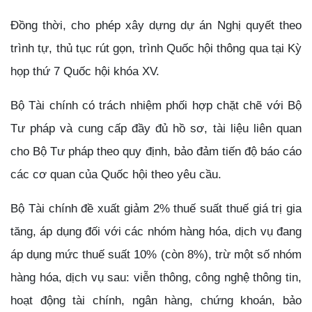
Đồng thời, cho phép xây dựng dự án Nghị quyết theo
trình tự, thủ tục rút gọn, trình Quốc hội thông qua tại Kỳ
họp thứ 7 Quốc hội khóa XV.
Bộ Tài chính có trách nhiệm phối hợp chặt chẽ với Bộ
Tư pháp và cung cấp đầy đủ hồ sơ, tài liệu liên quan
cho Bộ Tư pháp theo quy định, bảo đảm tiến độ báo cáo
các cơ quan của Quốc hội theo yêu cầu.
Bộ Tài chính đề xuất giảm 2% thuế suất thuế giá trị gia
tăng, áp dụng đối với các nhóm hàng hóa, dịch vụ đang
áp dụng mức thuế suất 10% (còn 8%), trừ một số nhóm
hàng hóa, dịch vụ sau: viễn thông, công nghệ thông tin,
hoạt động tài chính, ngân hàng, chứng khoán, bảo