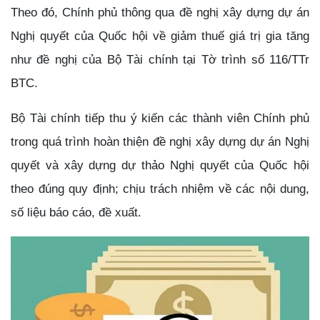
Theo đó, Chính phủ thông qua đề nghị xây dựng dự án
Nghị quyết của Quốc hội về giảm thuế giá trị gia tăng
như đề nghị của Bộ Tài chính tại Tờ trình số 116/TTr
BTC.
Bộ Tài chính tiếp thu ý kiến các thành viên Chính phủ
trong quá trình hoàn thiện đề nghị xây dựng dự án Nghị
quyết và xây dựng dự thảo Nghị quyết của Quốc hội
theo đúng quy định; chịu trách nhiệm về các nội dung,
số liệu báo cáo, đề xuất.