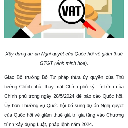
Xây dựng dự án Nghị quyết của Quốc hội về giảm thuế
GTGT (Ảnh minh họa).
Giao Bộ trưởng Bộ Tư pháp thừa ủy quyền của Thủ
tướng Chính phủ, thay mặt Chính phủ ký Tờ trình của
Chính phủ trong ngày 28/5/2024 để báo cáo Quốc hội,
Ủy ban Thường vụ Quốc hội bổ sung dự án Nghị quyết
của Quốc hội về giảm thuế giá trị gia tăng vào Chương
trình xây dựng Luật, pháp lệnh năm 2024.