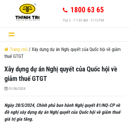
1800 63 65
Thứ 2 - 7 7:45 AM - 17:15 PM
Trang chủ
/ Xây dựng dự án Nghị quyết của Quốc hội về giảm
thuế GTGT
Xây dựng dự án Nghị quyết của Quốc hội về
giảm thuế GTGT
01/06/2024
Ngày 28/5/2024, Chính phủ ban hành Nghị quyết 81/NQ-CP về
đề nghị xây dựng dự án Nghị quyết của Quốc hội về giảm thuế
giá trị gia tăng.