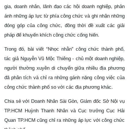
gia, doanh nhân, lãnh đạo các hội doanh nghiệp, phản
ánh những áp lực từ phía công chức và ghi nhận những
đóng góp của công chức, đồng thời đề xuất các giải
pháp để khuyến khích công chức cống hiến.
Trong đó, bài viết “Nhọc nhằn” công chức thành phố,
tác giả Nguyễn Vũ Mộc Thiêng - chủ một doanh nghiệp,
người thường xuyên di chuyển giữa nhiều địa phương
đã phân tích và chỉ ra những gánh nặng công việc của
công chức thành phố so với các địa phương khác.
Chia sẻ với Doanh Nhân Sài Gòn, Giám đốc Sở Nội vụ
TP.HCM Huỳnh Thanh Nhân và Cục trưởng Cục Hải
Quan TP.HCM cũng chỉ ra những áp lực với công chức