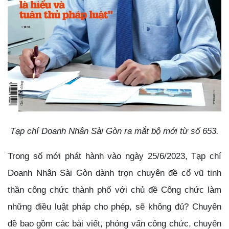
Tạp chí Doanh Nhân Sài Gòn ra mắt bộ mới từ số 653.
Trong số mới phát hành vào ngày 25/6/2023, Tạp chí
Doanh Nhân Sài Gòn dành trọn chuyên đề cổ vũ tinh
thần công chức thành phố với chủ đề Công chức làm
những điều luật pháp cho phép, sẽ không đủ? Chuyên
đề bao gồm các bài viết, phỏng vấn công chức, chuyên