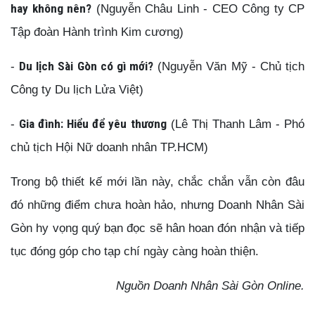
hay không nên?
(Nguyễn Châu Linh - CEO Công ty CP
Tập đoàn Hành trình Kim cương)
-
Du lịch Sài Gòn có gì mới?
(Nguyễn Văn Mỹ - Chủ tịch
Công ty Du lịch Lửa Việt)
-
Gia đình: Hiểu để yêu thương
(Lê Thị Thanh Lâm - Phó
chủ tịch Hội Nữ doanh nhân TP.HCM)
Trong bộ thiết kế mới lần này, chắc chắn vẫn còn đâu
đó những điểm chưa hoàn hảo, nhưng Doanh Nhân Sài
Gòn hy vọng quý bạn đọc sẽ hân hoan đón nhận và tiếp
tục đóng góp cho tạp chí ngày càng hoàn thiện.
Nguồn Doanh Nhân Sài Gòn Online.