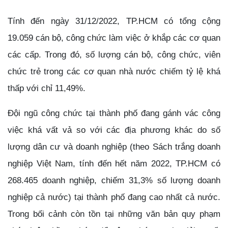
Tính đến ngày 31/12/2022, TP.HCM có tổng cộng
19.059 cán bộ, công chức làm việc ở khắp các cơ quan
các cấp. Trong đó, số lượng cán bộ, công chức, viên
chức trẻ trong các cơ quan nhà nước chiếm tỷ lệ khá
thấp với chỉ 11,49%.
Đội ngũ công chức tại thành phố đang gánh vác công
việc khá vất vả so với các địa phương khác do số
lượng dân cư và doanh nghiệp (theo Sách trắng doanh
nghiệp Việt Nam, tính đến hết năm 2022, TP.HCM có
268.465 doanh nghiệp, chiếm 31,3% số lượng doanh
nghiệp cả nước) tại thành phố đang cao nhất cả nước.
Trong bối cảnh còn tồn tại những văn bản quy phạm