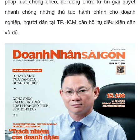
pháp luật chồng chéo, để công chức tự tin giải quyết
nhanh chóng những thủ tục hành chính cho doanh
nghiệp, người dân tại TP.HCM cần hội tụ điều kiện cần
và đủ.