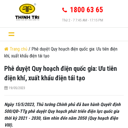
1800 63 65
Thứ 2 - 7 7:45 AM - 17:15 PM
Trang chủ
/ Phê duyệt Quy hoạch điện quốc gia: Ưu tiên điện
khí, xuất khẩu điện tái tạo
Phê duyệt Quy hoạch điện quốc gia: Ưu tiên
điện khí, xuất khẩu điện tái tạo
19/05/2023
Ngày 15/5/2023, Thủ tướng Chính phủ đã ban hành Quyết định
500/QĐ-TTg phê duyệt Quy hoạch phát triển điện lực quốc gia
thời kỳ 2021 - 2030, tầm nhìn đến năm 2050 (Quy hoạch điện
VIII).