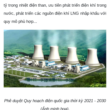
tỷ trọng nhiệt điện than, ưu tiên phát triển điện khí trong
nước, phát triển các nguồn điện khí LNG nhập khẩu với
quy mô phù hợp...
Phê duyệt Quy hoạch điện quốc gia thời kỳ 2021 - 2030
(Ảnh minh họa).