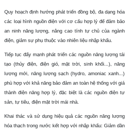
Quy hoạch định hướng phát triển đồng bộ, đa dạng hóa
các loại hình nguồn điện với cơ cấu hợp lý để đảm bảo
an ninh năng lượng, nâng cao tính tự chủ của ngành
điện, giảm sự phụ thuộc vào nhiên liệu nhập khẩu.
Tiếp tục đẩy mạnh phát triển các nguồn năng lượng tái
tạo (thủy điện, điện gió, mặt trời, sinh khối...), năng
lượng mới, năng lượng sạch (hydro, amoniac xanh...)
phù hợp với khả năng bảo đảm an toàn hệ thống với giá
thành điện năng hợp lý, đặc biệt là các nguồn điện tự
sản, tự tiêu, điện mặt trời mái nhà.
Khai thác và sử dụng hiệu quả các nguồn năng lượng
hóa thạch trong nước kết hợp với nhập khẩu: Giảm dần