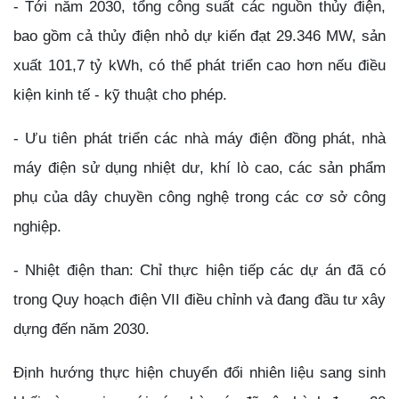
- Tới năm 2030, tổng công suất các nguồn thủy điện,
bao gồm cả thủy điện nhỏ dự kiến đạt 29.346 MW, sản
xuất 101,7 tỷ kWh, có thể phát triển cao hơn nếu điều
kiện kinh tế - kỹ thuật cho phép.
- Ưu tiên phát triển các nhà máy điện đồng phát, nhà
máy điện sử dụng nhiệt dư, khí lò cao, các sản phẩm
phụ của dây chuyền công nghệ trong các cơ sở công
nghiệp.
- Nhiệt điện than: Chỉ thực hiện tiếp các dự án đã có
trong Quy hoạch điện VII điều chỉnh và đang đầu tư xây
dựng đến năm 2030.
Định hướng thực hiện chuyển đổi nhiên liệu sang sinh