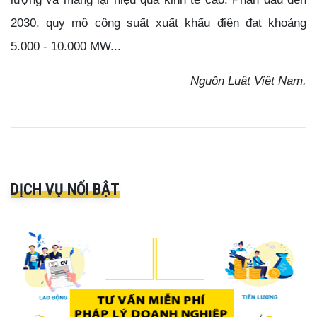
2030, quy mô công suất xuất khẩu điện đạt khoảng
5.000 - 10.000 MW...
Nguồn Luật Việt Nam.
DỊCH VỤ NỔI BẬT