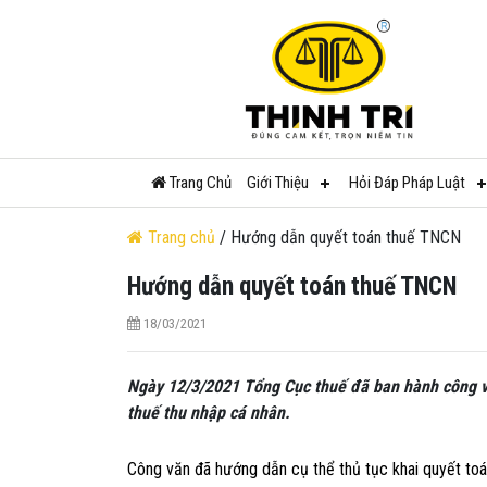
Trang Chủ
Giới Thiệu
Hỏi Đáp Pháp Luật
Trang chủ
/ Hướng dẫn quyết toán thuế TNCN
Hướng dẫn quyết toán thuế TNCN
18/03/2021
Ngày 12/3/2021 Tổng Cục thuế đã ban hành công 
thuế thu nhập cá nhân.
Công văn đã hướng dẫn cụ thể thủ tục khai quyết toá