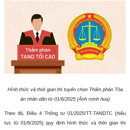
Hình thức và thời gian thi tuyển chọn Thẩm phán Tòa
án nhân dân từ 01/6/2025 (Ảnh minh họa)
Theo đó, Điều 4 Thông tư 01/2025/TT-TANDTC (hiệu
lực từ 01/6/2025) quy định hình thức và thời gian thi