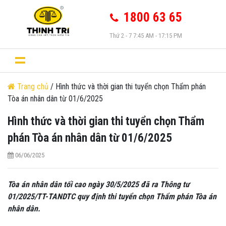
1800 63 65
Thứ 2 - 7 7:45 AM - 17:15 PM
Trang chủ
/ Hình thức và thời gian thi tuyển chọn Thẩm phán
Tòa án nhân dân từ 01/6/2025
Hình thức và thời gian thi tuyển chọn Thẩm
phán Tòa án nhân dân từ 01/6/2025
06/06/2025
Tòa án nhân dân tối cao ngày 30/5/2025 đã ra Thông tư
01/2025/TT-TANDTC quy định thi tuyển chọn Thẩm phán Tòa án
nhân dân.