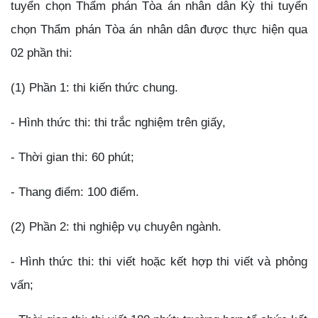
tuyển chọn Thẩm phán Tòa án nhân dân Kỳ thi tuyển
chọn Thẩm phán Tòa án nhân dân được thực hiện qua
02 phần thi:
(1) Phần 1: thi kiến thức chung.
- Hình thức thi: thi trắc nghiệm trên giấy,
- Thời gian thi: 60 phút;
- Thang điểm: 100 điểm.
(2) Phần 2: thi nghiệp vụ chuyên ngành.
- Hình thức thi: thi viết hoặc kết hợp thi viết và phỏng
vấn;