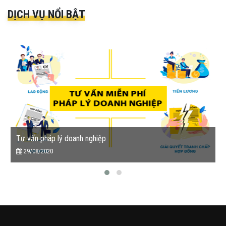
DỊCH VỤ NỔI BẬT
Tư vấn pháp lý doanh nghiệp
29/08/2020