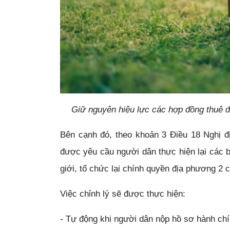
Giữ nguyên hiệu lực các hợp đồng thuê đ
Bên cạnh đó, theo khoản 3 Điều 18 Nghị đị
được yêu cầu người dân thực hiện lại các b
giới, tổ chức lại chính quyền địa phương 2
Việc chỉnh lý sẽ được thực hiện:
- Tự động khi người dân nộp hồ sơ hành chí