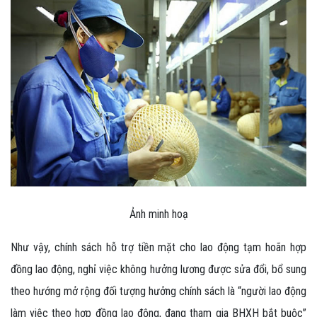
Ảnh minh hoạ
Như vậy, chính sách hỗ trợ tiền mặt cho lao động tạm hoãn hợp
đồng lao động, nghỉ việc không hưởng lương được sửa đổi, bổ sung
theo hướng mở rộng đối tượng hưởng chính sách là “người lao động
làm việc theo hợp đồng lao động, đang tham gia BHXH bắt buộc”