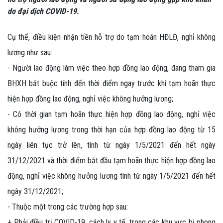
do đại dịch COVID-19.
Cụ thể, điều kiện nhận tiền hỗ trợ do tạm hoãn HĐLĐ, nghỉ không
lương như sau:
- Người lao động làm việc theo hợp đồng lao động, đang tham gia
BHXH bắt buộc tính đến thời điểm ngay trước khi tạm hoãn thực
hiện hợp đồng lao động, nghỉ việc không hưởng lương;
- Có thời gian tạm hoãn thực hiện hợp đồng lao động, nghỉ việc
không hưởng lương trong thời hạn của hợp đồng lao động từ 15
ngày liên tục trở lên, tính từ ngày 1/5/2021 đến hết ngày
31/12/2021 và thời điểm bắt đầu tạm hoãn thực hiện hợp đồng lao
động, nghỉ việc không hưởng lương tính từ ngày 1/5/2021 đến hết
ngày 31/12/2021;
- Thuộc một trong các trường hợp sau:
+ Phải điều trị COVID-19, cách ly y tế, trong các khu vực bị phong