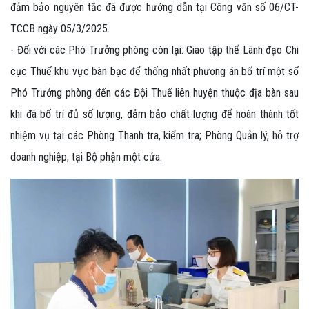
đảm bảo nguyên tắc đã được hướng dẫn tại Công văn số 06/CT-
TCCB ngày 05/3/2025.
- Đối với các Phó Trưởng phòng còn lại: Giao tập thể Lãnh đạo Chi
cục Thuế khu vực bàn bạc để thống nhất phương án bố trí một số
Phó Trưởng phòng đến các Đội Thuế liên huyện thuộc địa bàn sau
khi đã bố trí đủ số lượng, đảm bảo chất lượng để hoàn thành tốt
nhiệm vụ tại các Phòng Thanh tra, kiểm tra; Phòng Quản lý, hỗ trợ
doanh nghiệp; tại Bộ phận một cửa.