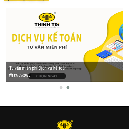
Tu vấn miễn phí Dịch vụ kế toán
13/05/2020