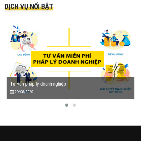
DỊCH VỤ NỔI BẬT
Tư vấn pháp lý doanh nghiệp
29/08/2020