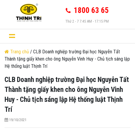
1800 63 65
Thứ 2 - 7 7:45 AM - 17:15 PM
Trang chủ
/ CLB Doanh nghiệp trường Đại học Nguyễn Tất
Thành tặng giấy khen cho ông Nguyễn Vinh Huy - Chủ tịch sáng lập
Hệ thống luật Thịnh Trí
CLB Doanh nghiệp trường Đại học Nguyễn Tất
Thành tặng giấy khen cho ông Nguyễn Vinh
Huy - Chủ tịch sáng lập Hệ thống luật Thịnh
Trí
19/10/2021