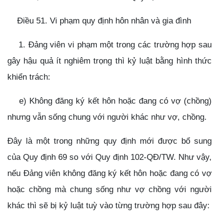
Điều 51. Vi phạm quy định hôn nhân và gia đình
1. Đảng viên vi phạm một trong các trường hợp sau
gây hậu quả ít nghiêm trọng thì kỷ luật bằng hình thức
khiển trách:
e) Không đăng ký kết hôn hoặc đang có vợ (chồng)
nhưng vẫn sống chung với người khác như vợ, chồng.
Đây là một trong những quy định mới được bổ sung
của Quy định 69 so với Quy định 102-QĐ/TW. Như vậy,
nếu Đảng viên không đăng ký kết hôn hoặc đang có vợ
hoặc chồng mà chung sống như vợ chồng với người
khác thì sẽ bị kỷ luật tuỳ vào từng trường hợp sau đây: