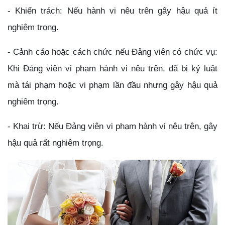
- Khiển trách: Nếu hành vi nêu trên gây hậu quả ít
nghiêm trọng.
- Cảnh cáo hoặc cách chức nếu Đảng viên có chức vụ:
Khi Đảng viên vi phạm hành vi nêu trên, đã bị kỷ luật
mà tái phạm hoặc vi phạm lần đầu nhưng gây hậu quả
nghiêm trọng.
- Khai trừ: Nếu Đảng viên vi phạm hành vi nêu trên, gây
hậu quả rất nghiêm trọng.