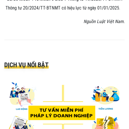
Thông tư 20/2024/TT-BTNMT có hiệu lực từ ngày 01/01/2025.
Nguồn Luật Việt Nam.
DỊCH VỤ NỔI BẬT