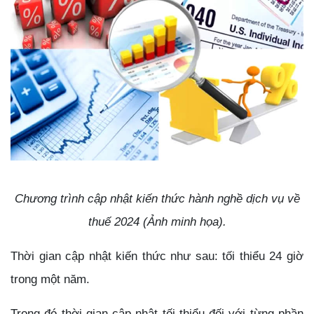
Chương trình cập nhật kiến thức hành nghề dịch vụ về
thuế 2024 (Ảnh minh họa).
Thời gian cập nhật kiến thức như sau: tối thiểu 24 giờ
trong một năm.
Trong đó thời gian cập nhật tối thiểu đối với từng phần