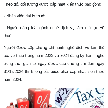
Theo đó, đối tượng được cập nhật kiến thức bao gồm:
- Nhân viên đại lý thuế;
- Người đăng ký ngành nghề dịch vụ làm thủ tục về
thuế.
Người được cấp chứng chỉ hành nghề dịch vụ làm thủ
tục về thuế trong năm 2023 và 2024 đăng ký hành nghề
trong thời gian từ ngày được cấp chứng chỉ đến ngày
31/12/2024 thì không bắt buộc phải cập nhật kiến thức
năm 2024.