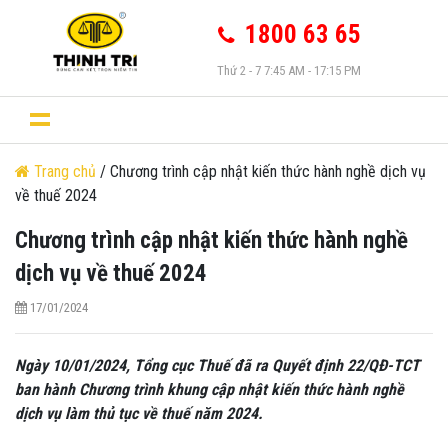
1800 63 65
Thứ 2 - 7 7:45 AM - 17:15 PM
Trang chủ
/ Chương trình cập nhật kiến thức hành nghề dịch vụ
về thuế 2024
Chương trình cập nhật kiến thức hành nghề
dịch vụ về thuế 2024
17/01/2024
Ngày 10/01/2024, Tổng cục Thuế đã ra Quyết định 22/QĐ-TCT
ban hành Chương trình khung cập nhật kiến thức hành nghề
dịch vụ làm thủ tục về thuế năm 2024.