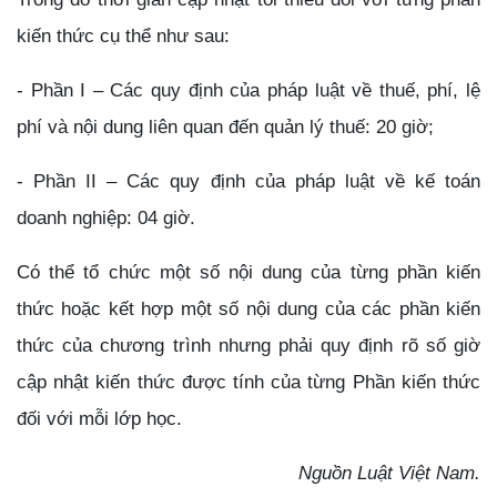
kiến thức cụ thể như sau:
- Phần I – Các quy định của pháp luật về thuế, phí, lệ
phí và nội dung liên quan đến quản lý thuế: 20 giờ;
- Phần II – Các quy định của pháp luật về kế toán
doanh nghiệp: 04 giờ.
Có thể tổ chức một số nội dung của từng phần kiến
thức hoặc kết hợp một số nội dung của các phần kiến
thức của chương trình nhưng phải quy định rõ số giờ
cập nhật kiến thức được tính của từng Phần kiến thức
đối với mỗi lớp học.
Nguồn Luật Việt Nam.